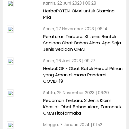
Kamis, 22 Juni 2023 | 09:28
HerbaPOTEN: OMAI untuk Stamina
Pria
Senin, 27 November 2023 | 08:14
Peraturan Terbaru: 31 Jenis Bentuk
Sediaan Obat Bahan Alam. Apa Saja
Jenis Sediaan OMAI
Senin, 26 Juni 2023 | 09:27
HerbaKOF - Obat Batuk Herbal Pilihan
yang Aman di masa Pandemi
COVID-19
Sabtu, 25 November 2023 | 06:20
Pedoman Terbaru: 3 Jenis Klaim
Khasiat Obat Bahan Alam, Termasuk
OMAI Fitofarmaka
Minggu, 7 Januari 2024 | 01:52