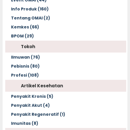
Event OMAI (44)
Info Produk (160)
Tentang OMAI (2)
Kemkes (66)
BPOM (29)
Tokoh
Ilmuwan (76)
Pebisnis (80)
Profesi (108)
Artikel Kesehatan
Penyakit Kronis (5)
Penyakit Akut (4)
Penyakit Regeneratif (1)
Imunitas (8)