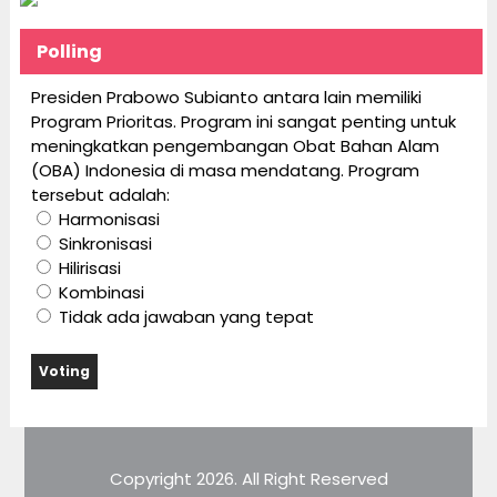
Polling
Presiden Prabowo Subianto antara lain memiliki
Program Prioritas. Program ini sangat penting untuk
meningkatkan pengembangan Obat Bahan Alam
(OBA) Indonesia di masa mendatang. Program
tersebut adalah:
Harmonisasi
Sinkronisasi
Hilirisasi
Kombinasi
Tidak ada jawaban yang tepat
Copyright 2026. All Right Reserved