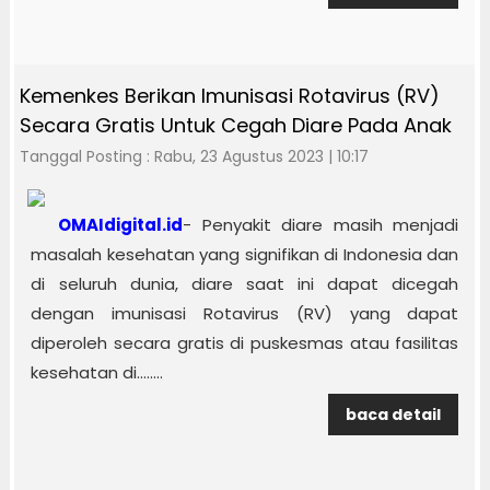
Kemenkes Berikan Imunisasi Rotavirus (RV)
Secara Gratis Untuk Cegah Diare Pada Anak
Tanggal Posting : Rabu, 23 Agustus 2023 | 10:17
OMAIdigital.id
- Penyakit diare masih menjadi
masalah kesehatan yang signifikan di Indonesia dan
di seluruh dunia, diare saat ini dapat dicegah
dengan imunisasi Rotavirus (RV) yang dapat
diperoleh secara gratis di puskesmas atau fasilitas
kesehatan di........
baca detail