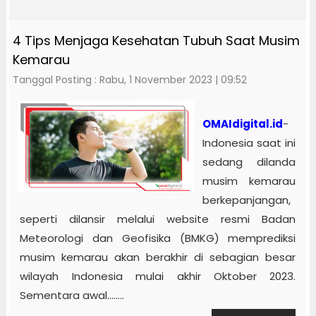
4 Tips Menjaga Kesehatan Tubuh Saat Musim
Kemarau
Tanggal Posting : Rabu, 1 November 2023 | 09:52
OMAIdigital.id
-
Indonesia saat ini
sedang dilanda
musim kemarau
berkepanjangan,
seperti dilansir melalui website resmi Badan
Meteorologi dan Geofisika (BMKG) memprediksi
musim kemarau akan berakhir di sebagian besar
wilayah Indonesia mulai akhir Oktober 2023.
Sementara awal........