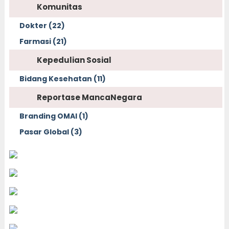
Komunitas
Dokter (22)
Farmasi (21)
Kepedulian Sosial
Bidang Kesehatan (11)
Reportase MancaNegara
Branding OMAI (1)
Pasar Global (3)