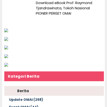
Download eBook Prof. Raymond
Tjandrawinata, Tokoh Nasional
PIONER PERISET OMAI
Kategori Berita
Berita
Update OMAI (258)