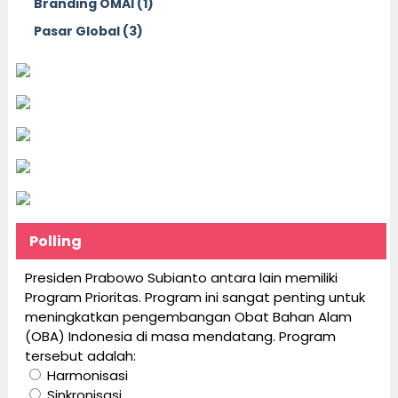
Branding OMAI (1)
Pasar Global (3)
Polling
Presiden Prabowo Subianto antara lain memiliki
Program Prioritas. Program ini sangat penting untuk
meningkatkan pengembangan Obat Bahan Alam
(OBA) Indonesia di masa mendatang. Program
tersebut adalah:
Harmonisasi
Sinkronisasi