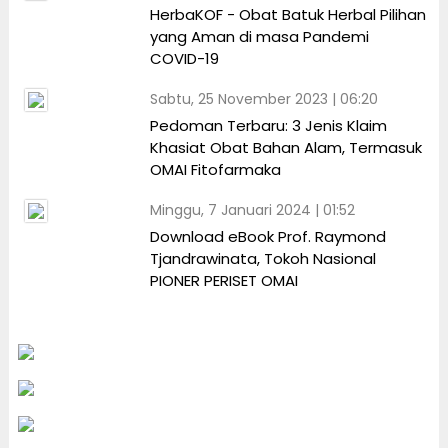
HerbaKOF - Obat Batuk Herbal Pilihan
yang Aman di masa Pandemi
COVID-19
Sabtu, 25 November 2023 | 06:20
Pedoman Terbaru: 3 Jenis Klaim
Khasiat Obat Bahan Alam, Termasuk
OMAI Fitofarmaka
Minggu, 7 Januari 2024 | 01:52
Download eBook Prof. Raymond
Tjandrawinata, Tokoh Nasional
PIONER PERISET OMAI