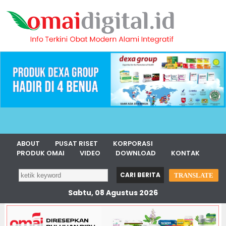
ABOUT
PUSAT RISET
KORPORASI
PRODUK OMAI
VIDEO
DOWNLOAD
KONTAK
TRANSLATE
Sabtu, 08 Agustus 2026