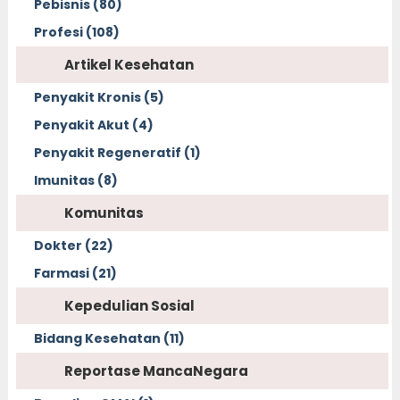
Pebisnis (80)
Profesi (108)
Artikel Kesehatan
Penyakit Kronis (5)
Penyakit Akut (4)
Penyakit Regeneratif (1)
Imunitas (8)
Komunitas
Dokter (22)
Farmasi (21)
Kepedulian Sosial
Bidang Kesehatan (11)
Reportase MancaNegara