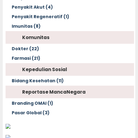
Penyakit Akut (4)
Penyakit Regeneratif (1)
Imunitas (8)
Komunitas
Dokter (22)
Farmasi (21)
Kepedulian Sosial
Bidang Kesehatan (11)
Reportase MancaNegara
Branding OMAI (1)
Pasar Global (3)