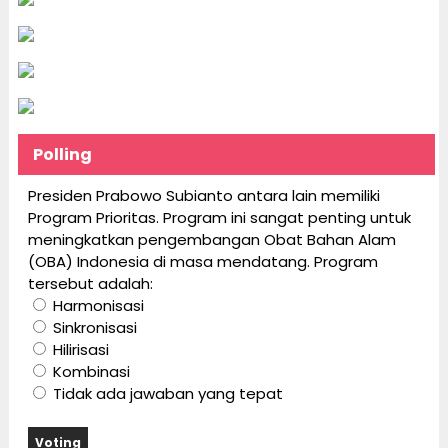
Polling
Presiden Prabowo Subianto antara lain memiliki
Program Prioritas. Program ini sangat penting untuk
meningkatkan pengembangan Obat Bahan Alam
(OBA) Indonesia di masa mendatang. Program
tersebut adalah:
Harmonisasi
Sinkronisasi
Hilirisasi
Kombinasi
Tidak ada jawaban yang tepat