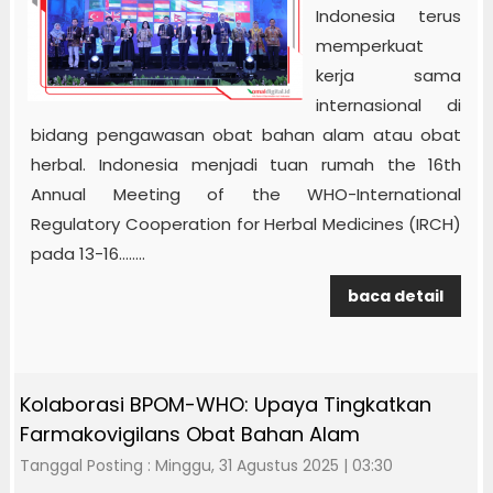
Indonesia terus
memperkuat
kerja sama
internasional di
bidang pengawasan obat bahan alam atau obat
herbal. Indonesia menjadi tuan rumah the 16th
Annual Meeting of the WHO-International
Regulatory Cooperation for Herbal Medicines (IRCH)
pada 13-16........
baca detail
Kolaborasi BPOM-WHO: Upaya Tingkatkan
Farmakovigilans Obat Bahan Alam
Tanggal Posting : Minggu, 31 Agustus 2025 | 03:30