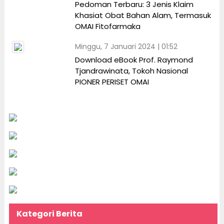
Pedoman Terbaru: 3 Jenis Klaim
Khasiat Obat Bahan Alam, Termasuk
OMAI Fitofarmaka
Minggu, 7 Januari 2024 | 01:52
Download eBook Prof. Raymond
Tjandrawinata, Tokoh Nasional
PIONER PERISET OMAI
Kategori Berita