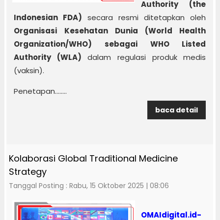
Authority (the
Indonesian FDA)
secara resmi ditetapkan oleh
Organisasi Kesehatan Dunia (World Health
Organization/WHO) sebagai WHO Listed
Authority (WLA)
dalam regulasi produk medis
(vaksin).
Penetapan........
baca detail
Kolaborasi Global Traditional Medicine
Strategy
Tanggal Posting : Rabu, 15 Oktober 2025 | 08:06
OMAIdigital.id-