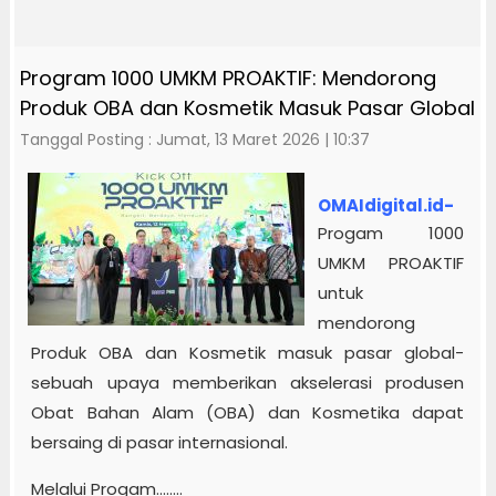
Program 1000 UMKM PROAKTIF: Mendorong
Produk OBA dan Kosmetik Masuk Pasar Global
Tanggal Posting : Jumat, 13 Maret 2026 | 10:37
OMAIdigital.id-
Progam 1000
UMKM PROAKTIF
untuk
mendorong
Produk OBA dan Kosmetik masuk pasar global-
sebuah upaya memberikan akselerasi produsen
Obat Bahan Alam (OBA) dan Kosmetika dapat
bersaing di pasar internasional.
Melalui Progam........