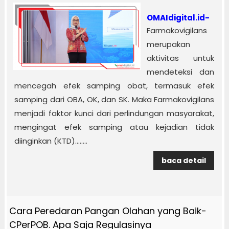
OMAIdigital.id-
Farmakovigilans
merupakan
aktivitas untuk
mendeteksi dan
mencegah efek samping obat, termasuk efek
samping dari OBA, OK, dan SK. Maka Farmakovigilans
menjadi faktor kunci dari perlindungan masyarakat,
mengingat efek samping atau kejadian tidak
diinginkan (KTD)........
baca detail
Cara Peredaran Pangan Olahan yang Baik-
CPerPOB. Apa Saja Regulasinya