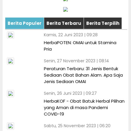
Berita Populer
Berita Terbaru
Berita Terpilih
Kamis, 22 Juni 2023 | 09:28
HerbaPOTEN: OMAI untuk Stamina
Pria
Senin, 27 November 2023 | 08:14
Peraturan Terbaru: 31 Jenis Bentuk
Sediaan Obat Bahan Alam. Apa Saja
Jenis Sediaan OMAI
Senin, 26 Juni 2023 | 09:27
HerbaKOF - Obat Batuk Herbal Pilihan
yang Aman di masa Pandemi
COVID-19
Sabtu, 25 November 2023 | 06:20