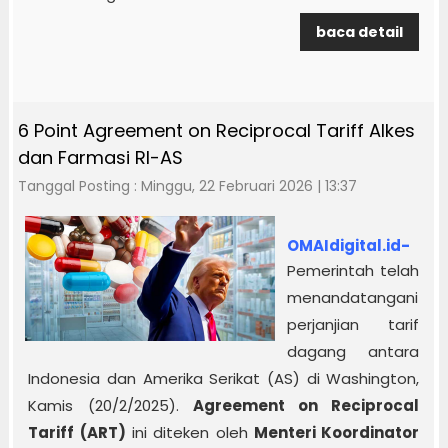
baca detail
6 Point Agreement on Reciprocal Tariff Alkes
dan Farmasi RI-AS
Tanggal Posting : Minggu, 22 Februari 2026 | 13:37
OMAIdigital.id-
Pemerintah telah
menandatangani
perjanjian tarif
dagang antara
Indonesia dan Amerika Serikat (AS) di Washington,
Kamis (20/2/2025).
Agreement on Reciprocal
Tariff (ART)
ini diteken oleh
Menteri Koordinator