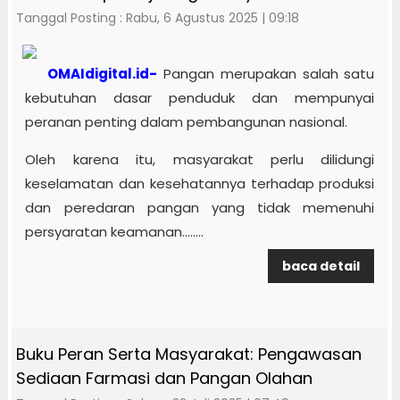
Tanggal Posting : Rabu, 6 Agustus 2025 | 09:18
OMAIdigital.id-
Pangan merupakan salah satu
kebutuhan dasar penduduk dan mempunyai
peranan penting dalam pembangunan nasional.
Oleh karena itu, masyarakat perlu dilidungi
keselamatan dan kesehatannya terhadap produksi
dan peredaran pangan yang tidak memenuhi
persyaratan keamanan........
baca detail
Buku Peran Serta Masyarakat: Pengawasan
Sediaan Farmasi dan Pangan Olahan