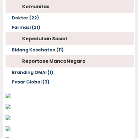
Komunitas
Dokter (22)
Farmasi (21)
Kepedulian Sosial
Bidang Kesehatan (11)
Reportase MancaNegara
Branding OMAI (1)
Pasar Global (3)