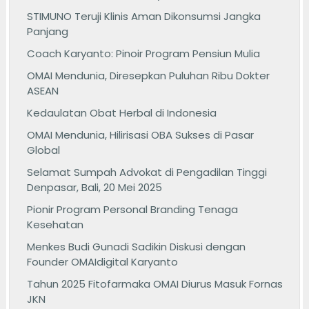
STIMUNO Teruji Klinis Aman Dikonsumsi Jangka
Panjang
Coach Karyanto: Pinoir Program Pensiun Mulia
OMAI Mendunia, Diresepkan Puluhan Ribu Dokter
ASEAN
Kedaulatan Obat Herbal di Indonesia
OMAI Mendunia, Hilirisasi OBA Sukses di Pasar
Global
Selamat Sumpah Advokat di Pengadilan Tinggi
Denpasar, Bali, 20 Mei 2025
Pionir Program Personal Branding Tenaga
Kesehatan
Menkes Budi Gunadi Sadikin Diskusi dengan
Founder OMAIdigital Karyanto
Tahun 2025 Fitofarmaka OMAI Diurus Masuk Fornas
JKN