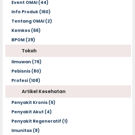
Event OMAI (44)
Info Produk (160)
Tentang OMAI (2)
Kemkes (66)
BPOM (29)
Tokoh
Ilmuwan (76)
Pebisnis (80)
Profesi (108)
Artikel Kesehatan
Penyakit Kronis (5)
Penyakit Akut (4)
Penyakit Regeneratif (1)
Imunitas (8)