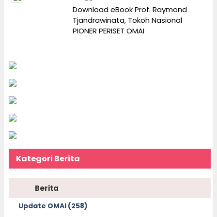
Download eBook Prof. Raymond
Tjandrawinata, Tokoh Nasional
PIONER PERISET OMAI
Kategori Berita
Berita
Update OMAI (258)