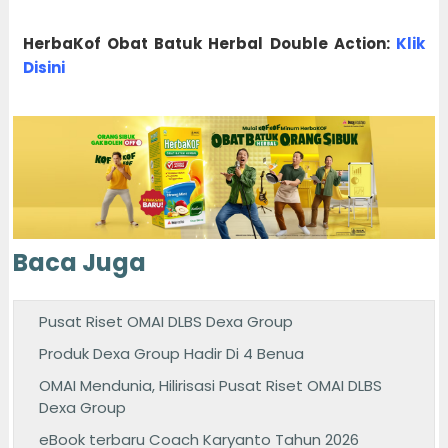
HerbaKof Obat Batuk Herbal Double Action:
Klik
Disini
Baca Juga
Pusat Riset OMAI DLBS Dexa Group
Produk Dexa Group Hadir Di 4 Benua
OMAI Mendunia, Hilirisasi Pusat Riset OMAI DLBS
Dexa Group
eBook terbaru Coach Karyanto Tahun 2026