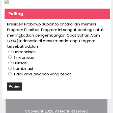
Polling
Presiden Prabowo Subianto antara lain memiliki
Program Prioritas. Program ini sangat penting untuk
meningkatkan pengembangan Obat Bahan Alam
(OBA) Indonesia di masa mendatang. Program
tersebut adalah:
Harmonisasi
Sinkronisasi
Hilirisasi
Kombinasi
Tidak ada jawaban yang tepat
Copyright 2026. All Right Reserved