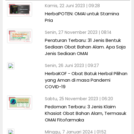
Kamis, 22 Juni 2023 | 09:28
HerbaPOTEN: OMAI untuk Stamina
Pria
Senin, 27 November 2023 | 08:14
Peraturan Terbaru: 31 Jenis Bentuk
Sediaan Obat Bahan Alam. Apa Saja
Jenis Sediaan OMAI
Senin, 26 Juni 2023 | 09:27
HerbaKOF - Obat Batuk Herbal Pilihan
yang Aman di masa Pandemi
COVID-19
Sabtu, 25 November 2023 | 06:20
Pedoman Terbaru: 3 Jenis Klaim
Khasiat Obat Bahan Alam, Termasuk
OMAI Fitofarmaka
Minggu, 7 Januari 2024 | 01:52