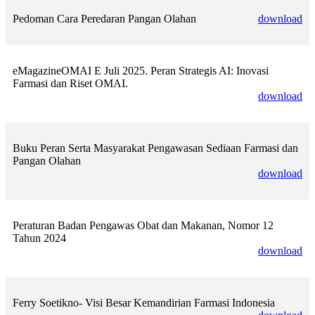
Pedoman Cara Peredaran Pangan Olahan
download
eMagazineOMAI E Juli 2025. Peran Strategis AI: Inovasi
Farmasi dan Riset OMAI.
download
Buku Peran Serta Masyarakat Pengawasan Sediaan Farmasi dan
Pangan Olahan
download
Peraturan Badan Pengawas Obat dan Makanan, Nomor 12
Tahun 2024
download
Ferry Soetikno- Visi Besar Kemandirian Farmasi Indonesia