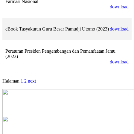
Farmasi Nasional
download
eBook Tasyakuran Guru Besar Pamudji Utomo (2023)
download
Peraturan Presiden Pengembangan dan Pemanfaatan Jamu
(2023)
download
Halaman
1
2
next