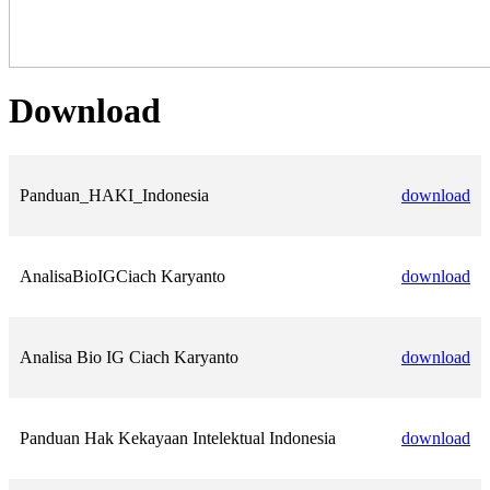
Download
Panduan_HAKI_Indonesia
download
AnalisaBioIGCiach Karyanto
download
Analisa Bio IG Ciach Karyanto
download
Panduan Hak Kekayaan Intelektual Indonesia
download