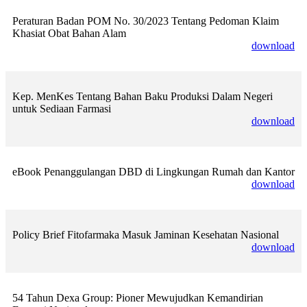
Peraturan Badan POM No. 30/2023 Tentang Pedoman Klaim
Khasiat Obat Bahan Alam
download
Kep. MenKes Tentang Bahan Baku Produksi Dalam Negeri
untuk Sediaan Farmasi
download
eBook Penanggulangan DBD di Lingkungan Rumah dan Kantor
download
Policy Brief Fitofarmaka Masuk Jaminan Kesehatan Nasional
download
54 Tahun Dexa Group: Pioner Mewujudkan Kemandirian