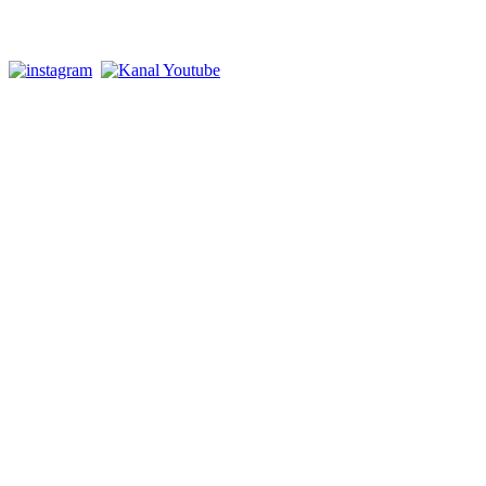
Istagram dan Youtube: