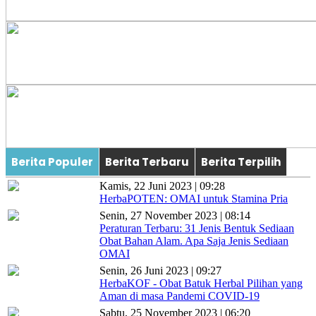
Berita Populer
Berita Terbaru
Berita Terpilih
Kamis, 22 Juni 2023 | 09:28
HerbaPOTEN: OMAI untuk Stamina Pria
Senin, 27 November 2023 | 08:14
Peraturan Terbaru: 31 Jenis Bentuk Sediaan
Obat Bahan Alam. Apa Saja Jenis Sediaan
OMAI
Senin, 26 Juni 2023 | 09:27
HerbaKOF - Obat Batuk Herbal Pilihan yang
Aman di masa Pandemi COVID-19
Sabtu, 25 November 2023 | 06:20