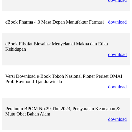
download
eBook Pharma 4.0 Masa Depan Manufaktur Farmasi
download
eBook Filsafat Biosains: Menyelamai Makna dan Etika
Kehidupan
download
Versi Download e-Book Tokoh Nasional Pioner Periset OMAI
Prof. Raymond Tjandrawinata
download
Peraturan BPOM No.29 Thn 2023, Persyaratan Keamanan &
Mutu Obat Bahan Alam
download