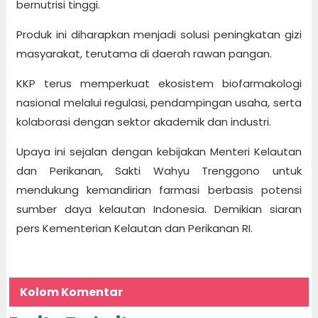
bernutrisi tinggi.
Produk ini diharapkan menjadi solusi peningkatan gizi
masyarakat, terutama di daerah rawan pangan.
KKP terus memperkuat ekosistem biofarmakologi
nasional melalui regulasi, pendampingan usaha, serta
kolaborasi dengan sektor akademik dan industri.
Upaya ini sejalan dengan kebijakan Menteri Kelautan
dan Perikanan, Sakti Wahyu Trenggono untuk
mendukung kemandirian farmasi berbasis potensi
sumber daya kelautan Indonesia. Demikian siaran
pers Kementerian Kelautan dan Perikanan RI.
Kolom Komentar