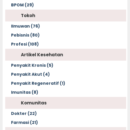
BPOM (29)
Tokoh
Ilmuwan (76)
Pebisnis (80)
Profesi (108)
Artikel Kesehatan
Penyakit Kronis (5)
Penyakit Akut (4)
Penyakit Regeneratif (1)
Imunitas (8)
Komunitas
Dokter (22)
Farmasi (21)