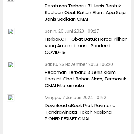
Peraturan Terbaru: 31 Jenis Bentuk
Sediaan Obat Bahan Alam. Apa Saja
Jenis Sediaan OMAI
Senin, 26 Juni 2023 | 09:27
HerbaKOF - Obat Batuk Herbal Pilihan
yang Aman di masa Pandemi
COVID-19
Sabtu, 25 November 2023 | 06:20
Pedoman Terbaru: 3 Jenis Klaim
Khasiat Obat Bahan Alam, Termasuk
OMAI Fitofarmaka
Minggu, 7 Januari 2024 | 01:52
Download eBook Prof. Raymond
Tjandrawinata, Tokoh Nasional
PIONER PERISET OMAI