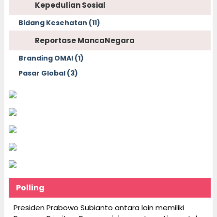
Kepedulian Sosial
Bidang Kesehatan (11)
Reportase MancaNegara
Branding OMAI (1)
Pasar Global (3)
Polling
Presiden Prabowo Subianto antara lain memiliki