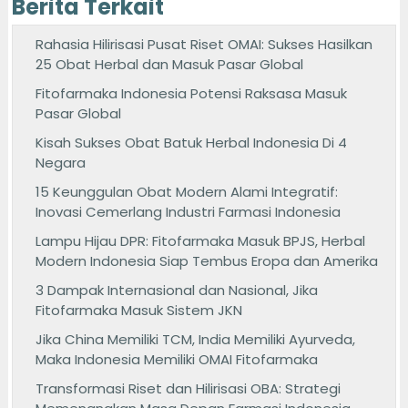
Berita Terkait
Rahasia Hilirisasi Pusat Riset OMAI: Sukses Hasilkan
25 Obat Herbal dan Masuk Pasar Global
Fitofarmaka Indonesia Potensi Raksasa Masuk
Pasar Global
Kisah Sukses Obat Batuk Herbal Indonesia Di 4
Negara
15 Keunggulan Obat Modern Alami Integratif:
Inovasi Cemerlang Industri Farmasi Indonesia
Lampu Hijau DPR: Fitofarmaka Masuk BPJS, Herbal
Modern Indonesia Siap Tembus Eropa dan Amerika
3 Dampak Internasional dan Nasional, Jika
Fitofarmaka Masuk Sistem JKN
Jika China Memiliki TCM, India Memiliki Ayurveda,
Maka Indonesia Memiliki OMAI Fitofarmaka
Transformasi Riset dan Hilirisasi OBA: Strategi