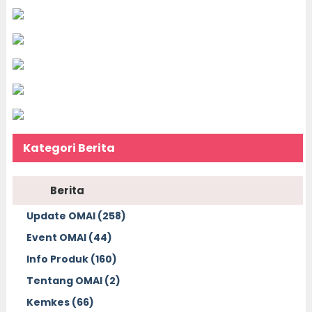
Kategori Berita
Berita
Update OMAI (258)
Event OMAI (44)
Info Produk (160)
Tentang OMAI (2)
Kemkes (66)