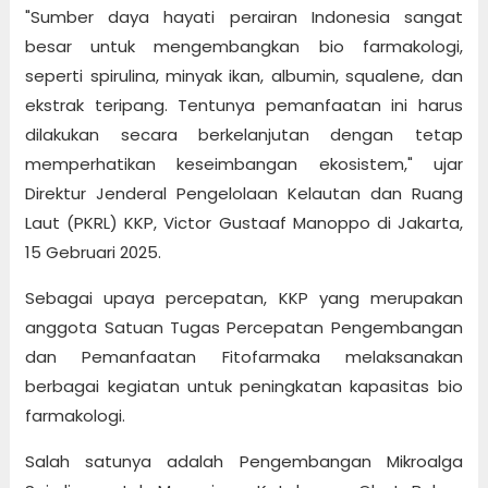
"Sumber daya hayati perairan Indonesia sangat
besar untuk mengembangkan bio farmakologi,
seperti spirulina, minyak ikan, albumin, squalene, dan
ekstrak teripang. Tentunya pemanfaatan ini harus
dilakukan secara berkelanjutan dengan tetap
memperhatikan keseimbangan ekosistem," ujar
Direktur Jenderal Pengelolaan Kelautan dan Ruang
Laut (PKRL) KKP, Victor Gustaaf Manoppo di Jakarta,
15 Gebruari 2025.
Sebagai upaya percepatan, KKP yang merupakan
anggota Satuan Tugas Percepatan Pengembangan
dan Pemanfaatan Fitofarmaka melaksanakan
berbagai kegiatan untuk peningkatan kapasitas bio
farmakologi.
Salah satunya adalah Pengembangan Mikroalga