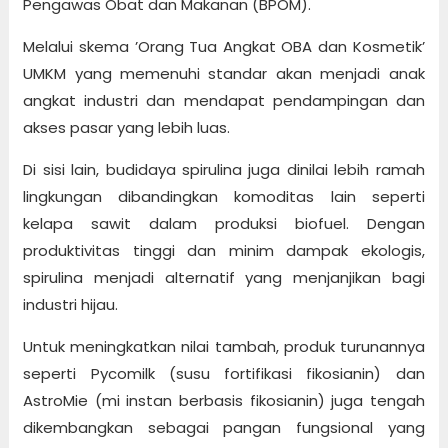
Pengawas Obat dan Makanan (BPOM).
Melalui skema ’Orang Tua Angkat OBA dan Kosmetik’
UMKM yang memenuhi standar akan menjadi anak
angkat industri dan mendapat pendampingan dan
akses pasar yang lebih luas.
Di sisi lain, budidaya spirulina juga dinilai lebih ramah
lingkungan dibandingkan komoditas lain seperti
kelapa sawit dalam produksi biofuel. Dengan
produktivitas tinggi dan minim dampak ekologis,
spirulina menjadi alternatif yang menjanjikan bagi
industri hijau.
Untuk meningkatkan nilai tambah, produk turunannya
seperti Pycomilk (susu fortifikasi fikosianin) dan
AstroMie (mi instan berbasis fikosianin) juga tengah
dikembangkan sebagai pangan fungsional yang