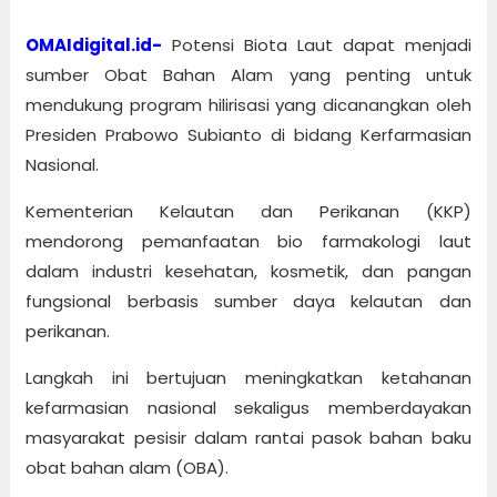
OMAIdigital.id-
Potensi Biota Laut dapat menjadi
sumber Obat Bahan Alam yang penting untuk
mendukung program hilirisasi yang dicanangkan oleh
Presiden Prabowo Subianto di bidang Kerfarmasian
Nasional.
Kementerian Kelautan dan Perikanan (KKP)
mendorong pemanfaatan bio farmakologi laut
dalam industri kesehatan, kosmetik, dan pangan
fungsional berbasis sumber daya kelautan dan
perikanan.
Langkah ini bertujuan meningkatkan ketahanan
kefarmasian nasional sekaligus memberdayakan
masyarakat pesisir dalam rantai pasok bahan baku
obat bahan alam (OBA).