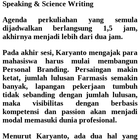
Speaking & Science Writing
Agenda perkuliahan yang semula
dijadwalkan berlangsung 1,5 jam,
akhirnya menjadi lebih dari dua jam.
Pada akhir sesi, Karyanto mengajak para
mahasiswa harus mulai membangun
Personal Branding. Persaingan makin
ketat, jumlah lulusan Farmasis semakin
banyak, lapangan pekerjaan tumbuh
tidak sebanding dengan jumlah lulusan,
maka visibilitas dengan berbasis
kompetensi dan passion akan menjadi
modal memasuki dunia profesional.
Menurut Karyanto, ada dua hal yang