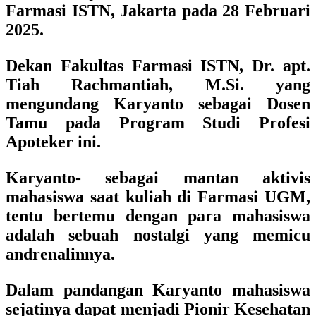
Farmasi ISTN, Jakarta
pada 28 Februari
2025.
Dekan Fakultas Farmasi ISTN, Dr. apt.
Tiah Rachmantiah, M.Si.
yang
mengundang Karyanto sebagai
Dosen
Tamu pada Program Studi Profesi
Apoteker ini.
Karyanto- sebagai mantan aktivis
mahasiswa saat kuliah di Farmasi UGM,
tentu bertemu dengan para mahasiswa
adalah sebuah nostalgi yang memicu
andrenalinnya.
Dalam pandangan Karyanto mahasiswa
sejatinya dapat menjadi Pionir Kesehatan