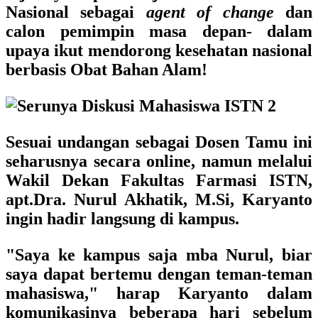
Nasional sebagai
agent of change
dan
calon pemimpin masa depan- dalam
upaya ikut mendorong kesehatan nasional
berbasis Obat Bahan Alam!
Sesuai undangan sebagai Dosen Tamu ini
seharusnya secara online, namun melalui
Wakil Dekan Fakultas Farmasi ISTN,
apt.Dra. Nurul Akhatik, M.Si
, Karyanto
ingin hadir langsung di kampus.
"Saya ke kampus saja mba Nurul, biar
saya dapat bertemu dengan teman-teman
mahasiswa," harap Karyanto dalam
komunikasinya beberapa hari sebelum