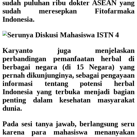
sudah puluhan ribu dokter ASEAN yang
sudah meresepkan Fitofarmaka
Indonesia.
Karyanto juga menjelaskan
perbandingan pemanfaatan herbal di
berbagai negara (di 15 Negara) yang
pernah dikunjunginya
, sebagai pengayaan
informasi tentang potensi herbal
Indonesia yang terbuka menjadi bagian
penting dalam kesehatan masyarakat
dunia.
Pada sesi tanya jawab, berlangsung seru
karena para mahasiswa menanyakan