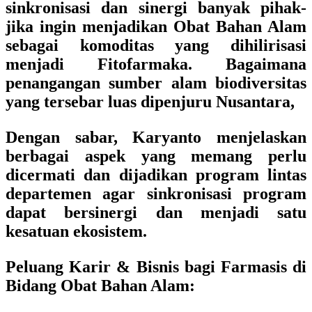
sinkronisasi dan sinergi banyak pihak-
jika ingin menjadikan Obat Bahan Alam
sebagai komoditas yang dihilirisasi
menjadi Fitofarmaka. Bagaimana
penangangan sumber alam biodiversitas
yang tersebar luas dipenjuru Nusantara,
Dengan sabar, Karyanto menjelaskan
berbagai aspek yang memang perlu
dicermati dan dijadikan program lintas
departemen agar sinkronisasi program
dapat bersinergi dan menjadi satu
kesatuan ekosistem.
Peluang Karir & Bisnis bagi Farmasis di
Bidang Obat Bahan Alam: