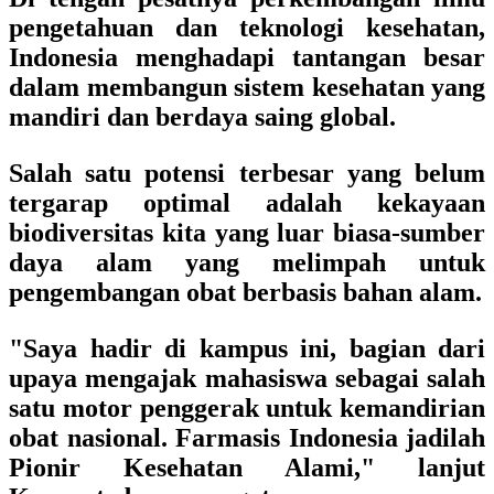
pengetahuan dan teknologi kesehatan,
Indonesia menghadapi tantangan besar
dalam membangun sistem kesehatan yang
mandiri dan berdaya saing global.
Salah satu potensi terbesar yang belum
tergarap optimal adalah kekayaan
biodiversitas kita yang luar biasa-sumber
daya alam yang melimpah untuk
pengembangan obat berbasis bahan alam.
"Saya hadir di kampus ini, bagian dari
upaya mengajak mahasiswa sebagai salah
satu motor penggerak untuk kemandirian
obat nasional. Farmasis Indonesia jadilah
Pionir Kesehatan Alami," lanjut