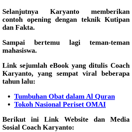
Selanjutnya Karyanto memberikan
contoh opening dengan teknik Kutipan
dan Fakta.
Sampai bertemu lagi teman-teman
mahasiswa.
Link sejumlah eBook yang ditulis Coach
Karyanto, yang sempat viral beberapa
tahun lalu:
Tumbuhan Obat dalam Al Quran
Tokoh Nasional Periset OMAI
Berikut ini Link Website dan Media
Sosial Coach Karyanto: