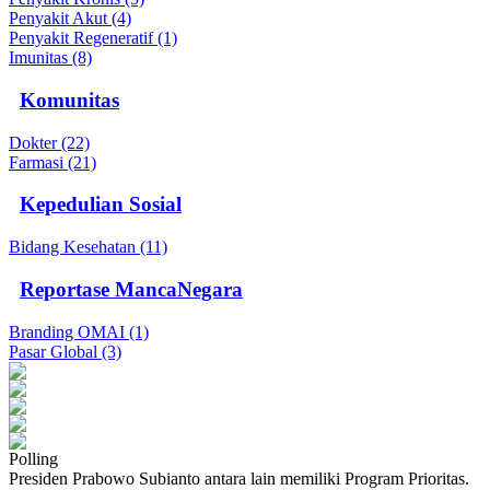
Penyakit Akut (4)
Penyakit Regeneratif (1)
Imunitas (8)
Komunitas
Dokter (22)
Farmasi (21)
Kepedulian Sosial
Bidang Kesehatan (11)
Reportase MancaNegara
Branding OMAI (1)
Pasar Global (3)
Polling
Presiden Prabowo Subianto antara lain memiliki Program Prioritas.