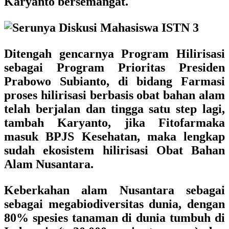
Karyanto bersemangat.
Ditengah gencarnya
Program Hilirisasi
sebagai Program Prioritas Presiden
Prabowo Subianto
, di bidang Farmasi
proses hilirisasi berbasis obat bahan alam
telah berjalan dan tingga satu step lagi,
tambah Karyanto, jika Fitofarmaka
masuk BPJS Kesehatan, maka lengkap
sudah ekosistem hilirisasi Obat Bahan
Alam Nusantara.
Keberkahan alam Nusantara sebagai
sebagai megabiodiversitas dunia, dengan
80% spesies tanaman di dunia tumbuh di