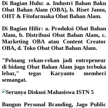
Di Bagian Hulu: a. Industri Bahan Baku
Obat Bahan Alam (OBA), b. Riset Jamu,
OHT & Fitofarmaka Obat Bahan Alam.
Di Bagian Hilir: a. Produksi Obat Bahan
Alam, b. Distribusi Obat Bahan Alam, c.
Marketing OBA atau Content Creator
OBA, d. Toko Obat Obat Bahan Alam.
"Peluang rekan-rekan jadi entrepeneur
di bidang Obat Bahan Alam juga terbuka
lebar," tegas Karyanto memberi
semangat.
Bangun Personal Branding, Jago Public