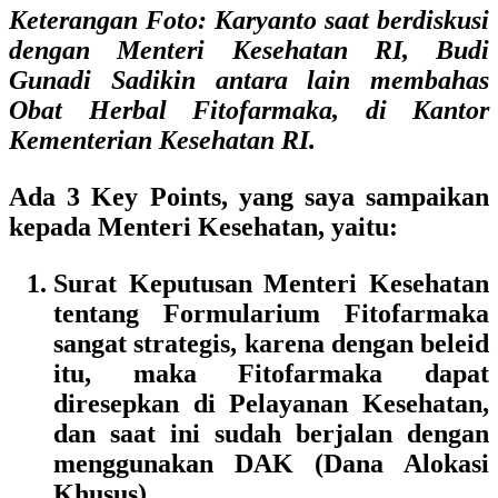
Keterangan Foto: Karyanto saat berdiskusi
dengan Menteri Kesehatan RI, Budi
Gunadi Sadikin antara lain membahas
Obat Herbal Fitofarmaka, di Kantor
Kementerian Kesehatan RI.
Ada 3 Key Points, yang saya sampaikan
kepada Menteri Kesehatan, yaitu:
Surat Keputusan Menteri Kesehatan
tentang
Formularium Fitofarmaka
sangat strategis, karena dengan beleid
itu, maka
Fitofarmaka dapat
diresepkan di Pelayanan Kesehatan
,
dan saat ini sudah berjalan dengan
menggunakan DAK (Dana Alokasi
Khusus)