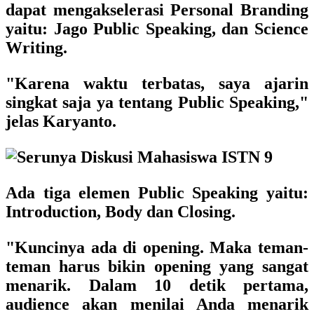
dapat mengakselerasi Personal Branding
yaitu: Jago Public Speaking, dan Science
Writing.
"Karena waktu terbatas, saya ajarin
singkat saja ya tentang Public Speaking,"
jelas Karyanto.
Ada tiga elemen Public Speaking yaitu:
Introduction, Body dan Closing.
"Kuncinya ada di opening. Maka teman-
teman harus bikin opening yang sangat
menarik. Dalam 10 detik pertama,
audience akan menilai Anda menarik