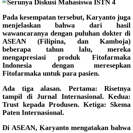
Pada kesempatan tersebut, Karyanto juga
menjelaskan bahwa dari hasil
wawancaranya dengan puluhan dokter di
ASEAN (Filipina, dan Kamboja)
beberapa tahun lalu, mereka
mengapresiasi produk Fitofarmaka
Indonesia dengan meresepkan
Fitofarmaka untuk para pasien.
Ada tiga alasan. Pertama: Risetnya
tampil di Jurnal Internasional. Kedua:
Trust kepada Produsen. Ketiga: Skema
Paten Internasional.
Di ASEAN, Karyanto mengatakan bahwa