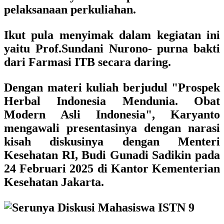
pelaksanaan perkuliahan.
Ikut pula menyimak dalam kegiatan ini
yaitu
Prof.Sundani Nurono- purna bakti
dari Farmasi ITB
secara daring.
Dengan materi kuliah berjudul
"Prospek
Herbal Indonesia Mendunia. Obat
Modern Asli Indonesia",
Karyanto
mengawali presentasinya dengan narasi
kisah diskusinya dengan
Menteri
Kesehatan RI, Budi Gunadi Sadikin pada
24 Februari 2025 di Kantor Kementerian
Kesehatan Jakarta.