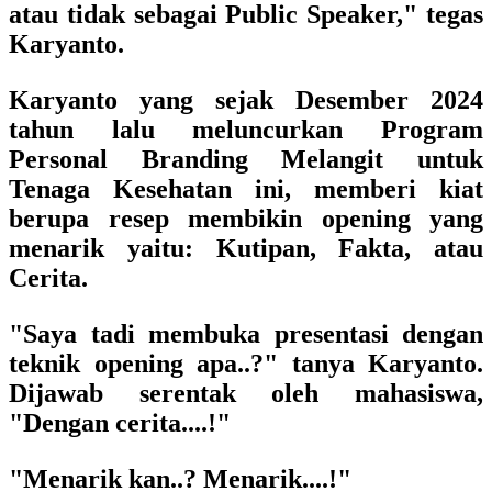
atau tidak sebagai Public Speaker," tegas
Karyanto.
Karyanto yang sejak Desember 2024
tahun lalu meluncurkan Program
Personal Branding Melangit untuk
Tenaga Kesehatan ini, memberi kiat
berupa resep membikin opening yang
menarik yaitu: Kutipan, Fakta, atau
Cerita.
"Saya tadi membuka presentasi dengan
teknik opening apa..?" tanya Karyanto.
Dijawab serentak oleh mahasiswa,
"Dengan cerita....!"
"Menarik kan..? Menarik....!"