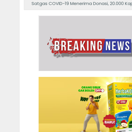
Satgas COVID-19 Menerima Donasi, 20.000 Ka