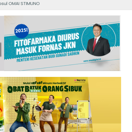
psul OMAI STIMUNO