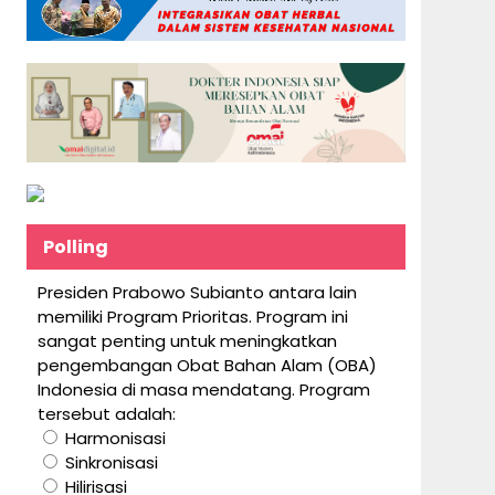
Polling
Presiden Prabowo Subianto antara lain
memiliki Program Prioritas. Program ini
sangat penting untuk meningkatkan
pengembangan Obat Bahan Alam (OBA)
Indonesia di masa mendatang. Program
tersebut adalah:
Harmonisasi
Sinkronisasi
Hilirisasi