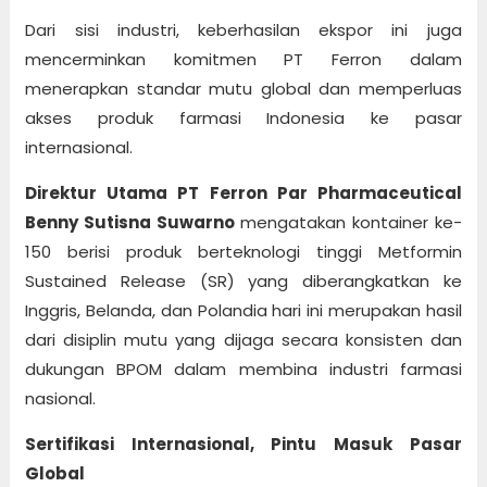
Dari sisi industri, keberhasilan ekspor ini juga
mencerminkan komitmen PT Ferron dalam
menerapkan standar mutu global dan memperluas
akses produk farmasi Indonesia ke pasar
internasional.
Direktur Utama PT Ferron Par Pharmaceutical
Benny Sutisna Suwarno
mengatakan kontainer ke-
150 berisi produk berteknologi tinggi Metformin
Sustained Release (SR) yang diberangkatkan ke
Inggris, Belanda, dan Polandia hari ini merupakan hasil
dari disiplin mutu yang dijaga secara konsisten dan
dukungan BPOM dalam membina industri farmasi
nasional.
Sertifikasi Internasional, Pintu Masuk Pasar
Global