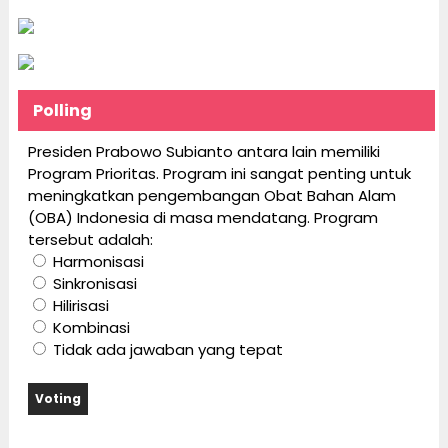
Polling
Presiden Prabowo Subianto antara lain memiliki
Program Prioritas. Program ini sangat penting untuk
meningkatkan pengembangan Obat Bahan Alam
(OBA) Indonesia di masa mendatang. Program
tersebut adalah:
Harmonisasi
Sinkronisasi
Hilirisasi
Kombinasi
Tidak ada jawaban yang tepat