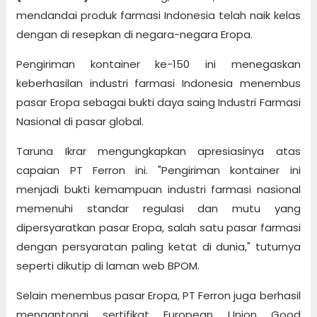
mendandai produk farmasi Indonesia telah naik kelas
dengan di resepkan di negara-negara Eropa.
Pengiriman kontainer ke-150 ini menegaskan
keberhasilan industri farmasi Indonesia menembus
pasar Eropa sebagai bukti daya saing Industri Farmasi
Nasional di pasar global.
Taruna Ikrar mengungkapkan apresiasinya atas
capaian PT Ferron ini. "Pengiriman kontainer ini
menjadi bukti kemampuan industri farmasi nasional
memenuhi standar regulasi dan mutu yang
dipersyaratkan pasar Eropa, salah satu pasar farmasi
dengan persyaratan paling ketat di dunia," tuturnya
seperti dikutip di laman web BPOM.
Selain menembus pasar Eropa, PT Ferron juga berhasil
mengantongi sertifikat European Union Good