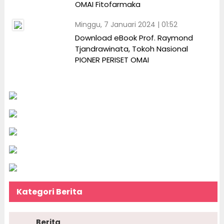
OMAI Fitofarmaka
Minggu, 7 Januari 2024 | 01:52
Download eBook Prof. Raymond
Tjandrawinata, Tokoh Nasional
PIONER PERISET OMAI
Kategori Berita
Berita