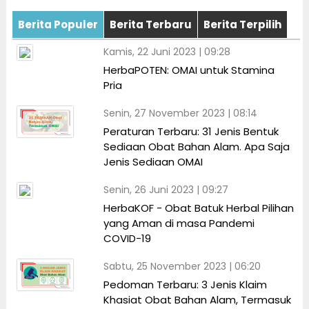
Berita Populer
Berita Terbaru
Berita Terpilih
Kamis, 22 Juni 2023 | 09:28
HerbaPOTEN: OMAI untuk Stamina
Pria
Senin, 27 November 2023 | 08:14
Peraturan Terbaru: 31 Jenis Bentuk
Sediaan Obat Bahan Alam. Apa Saja
Jenis Sediaan OMAI
Senin, 26 Juni 2023 | 09:27
HerbaKOF - Obat Batuk Herbal Pilihan
yang Aman di masa Pandemi
COVID-19
Sabtu, 25 November 2023 | 06:20
Pedoman Terbaru: 3 Jenis Klaim
Khasiat Obat Bahan Alam, Termasuk