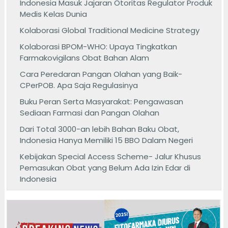
Indonesia Masuk Jajaran Otoritas Regulator Produk
Medis Kelas Dunia
Kolaborasi Global Traditional Medicine Strategy
Kolaborasi BPOM-WHO: Upaya Tingkatkan
Farmakovigilans Obat Bahan Alam
Cara Peredaran Pangan Olahan yang Baik-
CPerPOB. Apa Saja Regulasinya
Buku Peran Serta Masyarakat: Pengawasan
Sediaan Farmasi dan Pangan Olahan
Dari Total 3000-an lebih Bahan Baku Obat,
Indonesia Hanya Memiliki 15 BBO Dalam Negeri
Kebijakan Special Access Scheme- Jalur Khusus
Pemasukan Obat yang Belum Ada Izin Edar di
Indonesia