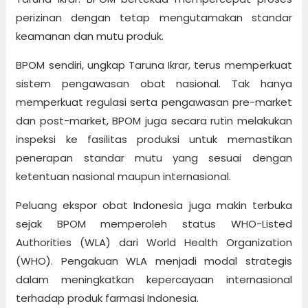
perizinan dengan tetap mengutamakan standar
keamanan dan mutu produk.
BPOM sendiri, ungkap Taruna Ikrar, terus memperkuat
sistem pengawasan obat nasional. Tak hanya
memperkuat regulasi serta pengawasan pre-market
dan post-market, BPOM juga secara rutin melakukan
inspeksi ke fasilitas produksi untuk memastikan
penerapan standar mutu yang sesuai dengan
ketentuan nasional maupun internasional.
Peluang ekspor obat Indonesia juga makin terbuka
sejak BPOM memperoleh status WHO-Listed
Authorities (WLA) dari World Health Organization
(WHO). Pengakuan WLA menjadi modal strategis
dalam meningkatkan kepercayaan internasional
terhadap produk farmasi Indonesia.