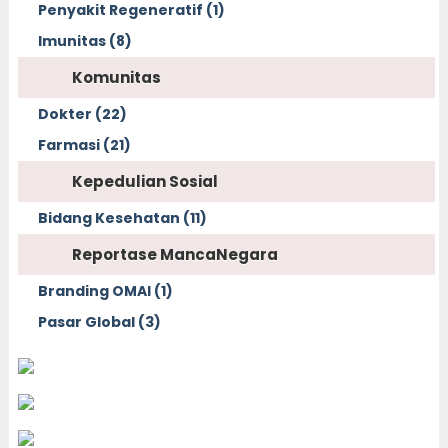
Penyakit Regeneratif (1)
Imunitas (8)
Komunitas
Dokter (22)
Farmasi (21)
Kepedulian Sosial
Bidang Kesehatan (11)
Reportase MancaNegara
Branding OMAI (1)
Pasar Global (3)