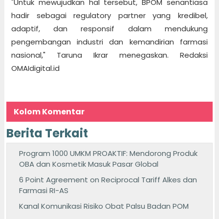
"Untuk mewujudkan hal tersebut, BPOM senantiasa
hadir sebagai regulatory partner yang kredibel,
adaptif, dan responsif dalam mendukung
pengembangan industri dan kemandirian farmasi
nasional," Taruna Ikrar menegaskan. Redaksi
OMAIdigital.id
Kolom Komentar
Berita Terkait
Program 1000 UMKM PROAKTIF: Mendorong Produk
OBA dan Kosmetik Masuk Pasar Global
6 Point Agreement on Reciprocal Tariff Alkes dan
Farmasi RI-AS
Kanal Komunikasi Risiko Obat Palsu Badan POM