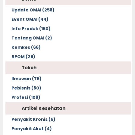
Update OMAI (258)
Event OMAI (44)
Info Produk (160)
Tentang OMAI (2)
Kemkes (66)
BPOM (29)
Tokoh
Ilmuwan (76)
Pebisnis (80)
Profesi (108)
Artikel Kesehatan
Penyakit Kronis (5)
Penyakit Akut (4)