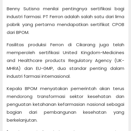
Benny Sutisna menilai pentingnya sertifikasi bagi
industri farmasi. PT Ferron adalah salah satu dari lima
pabrik yang pertama mendapatkan sertifikat CPOB
dari BPOM.
Fasilitas produksi Ferron di Cikarang juga telah
memperoleh sertifikasi United Kingdom-Medicines
and Healthcare products Regulatory Agency (UK-
MHRA) dan EU-GMP, dua standar penting dalam
industri farmasi internasional.
Kepala BPOM menyatakan pemerintah akan terus
mendorong transformasi sektor kesehatan dan
penguatan ketahanan kefarmasian nasional sebagai
bagian dari pembangunan kesehatan yang
berkelanjutan.