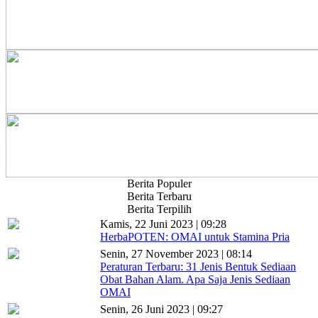
Berita Populer
Berita Terbaru
Berita Terpilih
Kamis, 22 Juni 2023 | 09:28
HerbaPOTEN: OMAI untuk Stamina Pria
Senin, 27 November 2023 | 08:14
Peraturan Terbaru: 31 Jenis Bentuk Sediaan
Obat Bahan Alam. Apa Saja Jenis Sediaan
OMAI
Senin, 26 Juni 2023 | 09:27