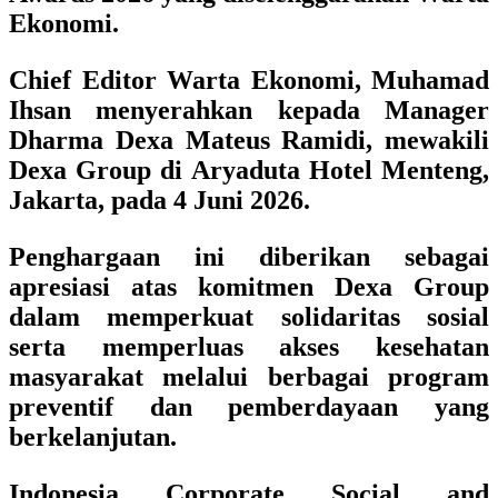
Ekonomi.
Chief Editor Warta Ekonomi, Muhamad
Ihsan
menyerahkan kepada
Manager
Dharma Dexa Mateus Ramidi
, mewakili
Dexa Group di Aryaduta Hotel Menteng,
Jakarta, pada 4 Juni 2026.
Penghargaan ini diberikan sebagai
apresiasi atas komitmen Dexa Group
dalam memperkuat solidaritas sosial
serta memperluas akses kesehatan
masyarakat melalui berbagai program
preventif dan pemberdayaan yang
berkelanjutan.
Indonesia Corporate Social and