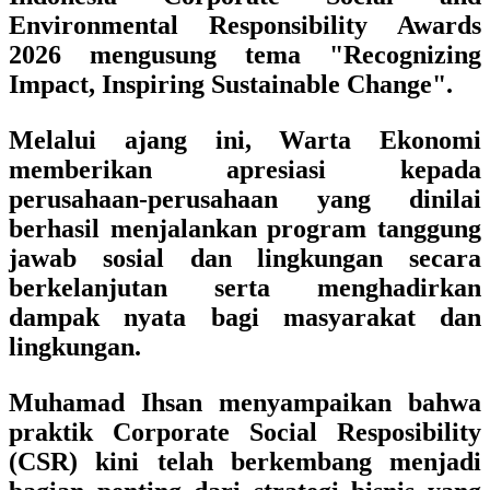
Environmental Responsibility Awards
2026 mengusung tema "Recognizing
Impact, Inspiring Sustainable Change".
Melalui ajang ini, Warta Ekonomi
memberikan apresiasi kepada
perusahaan-perusahaan yang dinilai
berhasil menjalankan program tanggung
jawab sosial dan lingkungan secara
berkelanjutan serta menghadirkan
dampak nyata bagi masyarakat dan
lingkungan.
Muhamad Ihsan menyampaikan bahwa
praktik Corporate Social Resposibility
(CSR) kini telah berkembang menjadi