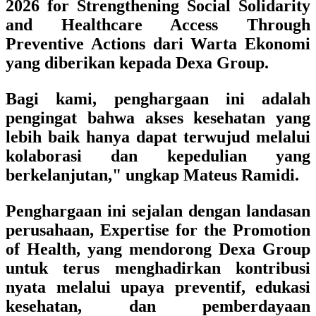
2026 for Strengthening Social Solidarity
and Healthcare Access Through
Preventive Actions dari Warta Ekonomi
yang diberikan kepada Dexa Group.
Bagi kami, penghargaan ini adalah
pengingat bahwa akses kesehatan yang
lebih baik hanya dapat terwujud melalui
kolaborasi dan kepedulian yang
berkelanjutan," ungkap Mateus Ramidi.
Penghargaan ini sejalan dengan landasan
perusahaan, Expertise for the Promotion
of Health, yang mendorong Dexa Group
untuk terus menghadirkan kontribusi
nyata melalui upaya preventif, edukasi
kesehatan, dan pemberdayaan