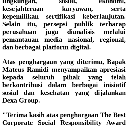
lingkungan, sosial, ekonomi,
kesejahteraan karyawan, serta
kepemilikan sertifikasi keberlanjutan.
Selain itu, persepsi publik terharap
perusahaan juga dianalisis melalui
pemantauan media nasional, regional,
dan berbagai platform digital.
Atas penghargaan yang diterima, Bapak
Mateus Ramidi menyampaikan apresiasi
kepada seluruh pihak yang telah
berkontribusi dalam berbagai inisiatif
sosial dan kesehatan yang dijalankan
Dexa Group.
"Terima kasih atas penghargaan The Best
Corporate Social Responsibility Award