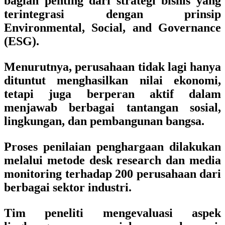
bagian penting dari strategi bisnis yang
terintegrasi dengan prinsip
Environmental, Social, and Governance
(ESG).
Menurutnya, perusahaan tidak lagi hanya
dituntut menghasilkan nilai ekonomi,
tetapi juga berperan aktif dalam
menjawab berbagai tantangan sosial,
lingkungan, dan pembangunan bangsa.
Proses penilaian penghargaan dilakukan
melalui metode desk research dan media
monitoring terhadap 200 perusahaan dari
berbagai sektor industri.
Tim peneliti mengevaluasi aspek