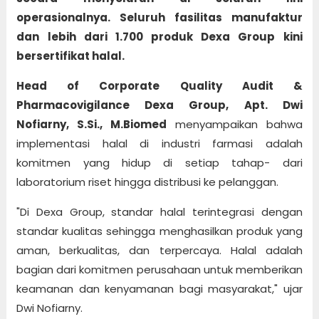
operasionalnya. Seluruh fasilitas manufaktur
dan lebih dari 1.700 produk Dexa Group kini
bersertifikat halal.
Head of Corporate Quality Audit &
Pharmacovigilance Dexa Group, Apt. Dwi
Nofiarny, S.Si., M.Biomed
menyampaikan bahwa
implementasi halal di industri farmasi adalah
komitmen yang hidup di setiap tahap- dari
laboratorium riset hingga distribusi ke pelanggan.
"Di Dexa Group, standar halal terintegrasi dengan
standar kualitas sehingga menghasilkan produk yang
aman, berkualitas, dan terpercaya. Halal adalah
bagian dari komitmen perusahaan untuk memberikan
keamanan dan kenyamanan bagi masyarakat," ujar
Dwi Nofiarny.