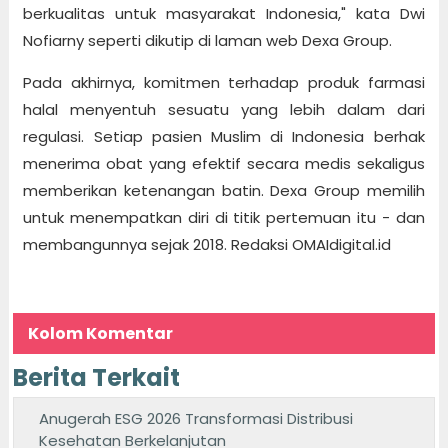
berkualitas untuk masyarakat Indonesia," kata Dwi
Nofiarny seperti dikutip di laman web Dexa Group.
Pada akhirnya, komitmen terhadap produk farmasi
halal menyentuh sesuatu yang lebih dalam dari
regulasi. Setiap pasien Muslim di Indonesia berhak
menerima obat yang efektif secara medis sekaligus
memberikan ketenangan batin. Dexa Group memilih
untuk menempatkan diri di titik pertemuan itu - dan
membangunnya sejak 2018. Redaksi OMAIdigital.id
Kolom Komentar
Berita Terkait
Anugerah ESG 2026 Transformasi Distribusi
Kesehatan Berkelanjutan