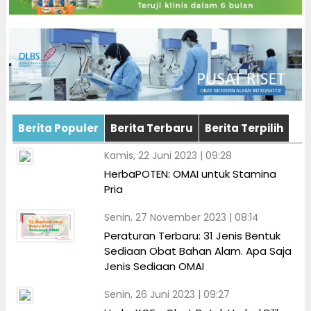
Berita Populer
Berita Terbaru
Berita Terpilih
Kamis, 22 Juni 2023 | 09:28
HerbaPOTEN: OMAI untuk Stamina
Pria
Senin, 27 November 2023 | 08:14
Peraturan Terbaru: 31 Jenis Bentuk
Sediaan Obat Bahan Alam. Apa Saja
Jenis Sediaan OMAI
Senin, 26 Juni 2023 | 09:27