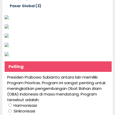
Pasar Global (3)
Polling
Presiden Prabowo Subianto antara lain memiliki
Program Prioritas. Program ini sangat penting untuk
meningkatkan pengembangan Obat Bahan Alam
(OBA) Indonesia di masa mendatang. Program
tersebut adalah:
Harmonisasi
Sinkronisasi