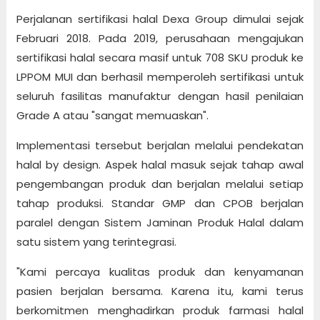
Perjalanan sertifikasi halal Dexa Group dimulai sejak
Februari 2018. Pada 2019, perusahaan mengajukan
sertifikasi halal secara masif untuk 708 SKU produk ke
LPPOM MUI dan berhasil memperoleh sertifikasi untuk
seluruh fasilitas manufaktur dengan hasil penilaian
Grade A atau "sangat memuaskan".
Implementasi tersebut berjalan melalui pendekatan
halal by design. Aspek halal masuk sejak tahap awal
pengembangan produk dan berjalan melalui setiap
tahap produksi. Standar GMP dan CPOB berjalan
paralel dengan Sistem Jaminan Produk Halal dalam
satu sistem yang terintegrasi.
"Kami percaya kualitas produk dan kenyamanan
pasien berjalan bersama. Karena itu, kami terus
berkomitmen menghadirkan produk farmasi halal