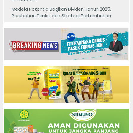
Medela Potentia Bagikan Dividen Tahun 2025,
Perubahan Direksi dan Strategi Pertumbuhan