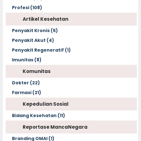
Profesi (108)
Artikel Kesehatan
Penyakit Kronis (5)
Penyakit Akut (4)
Penyakit Regeneratif (1)
Imunitas (8)
Komunitas
Dokter (22)
Farmasi (21)
Kepedulian Sosial
Bidang Kesehatan (11)
Reportase MancaNegara
Branding OMAI (1)