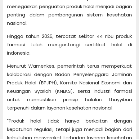
menegaskan penguatan produk halal menjadi bagian
penting dalam pembangunan sistem kesehatan
nasional.
Hingga tahun 2026, tercatat sekitar 44 ribu produk
farmasi telah mengantongi sertifikat halal di
Indonesia.
Menurut Wamenkes, pemerintah terus memperkuat
kolaborasi dengan Badan Penyelenggara Jaminan
Produk Halal (BPJPH), Komite Nasional Ekonomi dan
Keuangan Syariah (KNEKS), serta industri farmasi
untuk memastikan prinsip halalan thayyiban
terpenuhi dalam layanan kesehatan nasional.
"Produk halal tidak hanya berkaitan dengan
kepatuhan regulasi, tetapi juga menjadi bagian dari
kebutuhan masyarakat terhadap layanan kesehatan