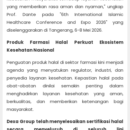
yang memberikan rasa aman dan nyaman," ungkap
Prof. Dante pada "6th International Islamic
Healthcare Conference and Expo 2026" yang
diselenggarakan di Tangerang, 6-8 Mei 2026.
Produk Farmasi Halal Perkuat Ekosistem
Kesehatan Nasional
Penguatan produk halal di sektor farmasi kini menjadi
agenda yang menyatukan regulator, industri, dan
penyedia layanan kesehatan. Kepastian halal pada
obat-obatan dinilai semakin penting dalam
menghadirkan layanan kesehatan yang aman,
berkualitas, dan memberikan ketenangan bagi
masyarakat.
Dexa Group telah menyelesaikan sertifikasi halal
secara menyeluruh di seluruh lini