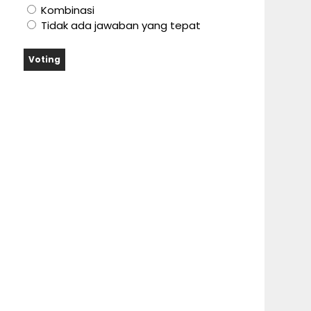
Kombinasi
Tidak ada jawaban yang tepat