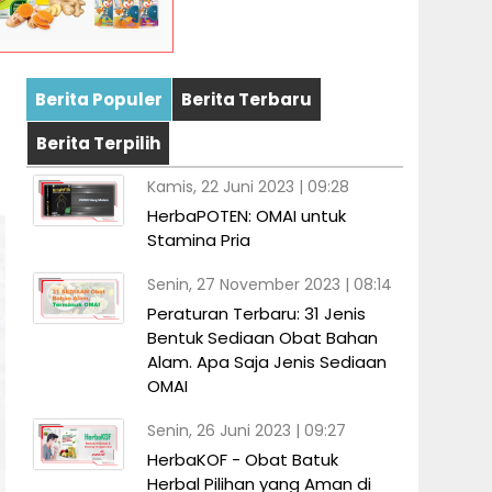
Berita Populer
Berita Terbaru
Berita Terpilih
Kamis, 22 Juni 2023 | 09:28
HerbaPOTEN: OMAI untuk
Stamina Pria
Senin, 27 November 2023 | 08:14
Peraturan Terbaru: 31 Jenis
Bentuk Sediaan Obat Bahan
Alam. Apa Saja Jenis Sediaan
OMAI
Senin, 26 Juni 2023 | 09:27
HerbaKOF - Obat Batuk
Herbal Pilihan yang Aman di