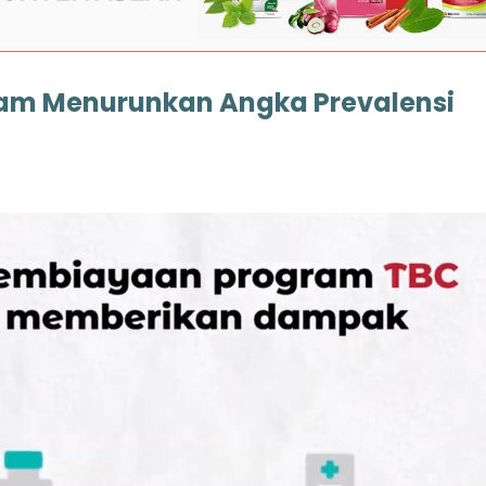
alam Menurunkan Angka Prevalensi