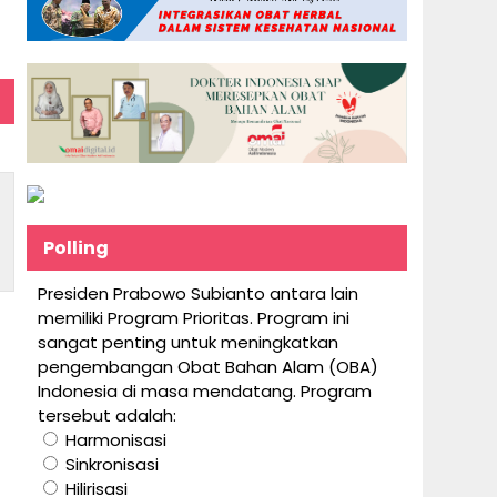
Polling
Presiden Prabowo Subianto antara lain
memiliki Program Prioritas. Program ini
sangat penting untuk meningkatkan
pengembangan Obat Bahan Alam (OBA)
Indonesia di masa mendatang. Program
tersebut adalah:
Harmonisasi
Sinkronisasi
Hilirisasi