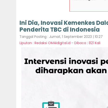
Ini Dia, Inovasi Kemenkes D
Penderita TBC di Indonesia
Tanggal Posting : Jumat, 1 September 2023 | 10:27
Liputan : Redaksi OMAIdigital.id - Dibaca : 821 Kali