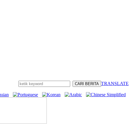
TRANSLATE