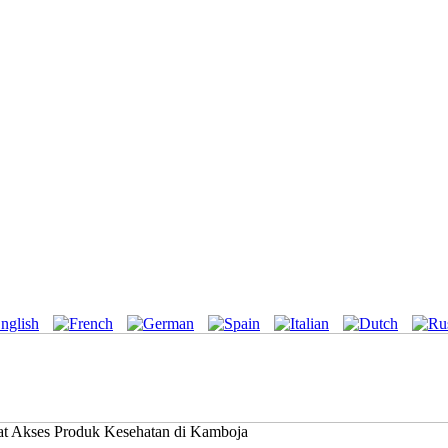
at Akses Produk Kesehatan di Kamboja