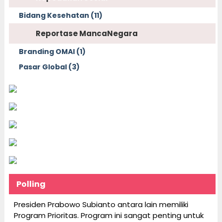
Bidang Kesehatan (11)
Reportase MancaNegara
Branding OMAI (1)
Pasar Global (3)
Polling
Presiden Prabowo Subianto antara lain memiliki
Program Prioritas. Program ini sangat penting untuk