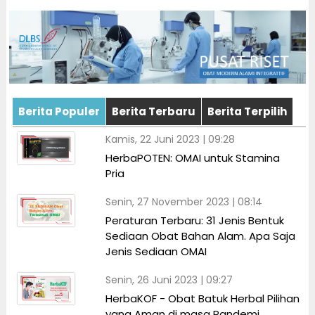
Berita Populer
Berita Terbaru
Berita Terpilih
Kamis, 22 Juni 2023 | 09:28
HerbaPOTEN: OMAI untuk Stamina
Pria
Senin, 27 November 2023 | 08:14
Peraturan Terbaru: 31 Jenis Bentuk
Sediaan Obat Bahan Alam. Apa Saja
Jenis Sediaan OMAI
Senin, 26 Juni 2023 | 09:27
HerbaKOF - Obat Batuk Herbal Pilihan
yang Aman di masa Pandemi