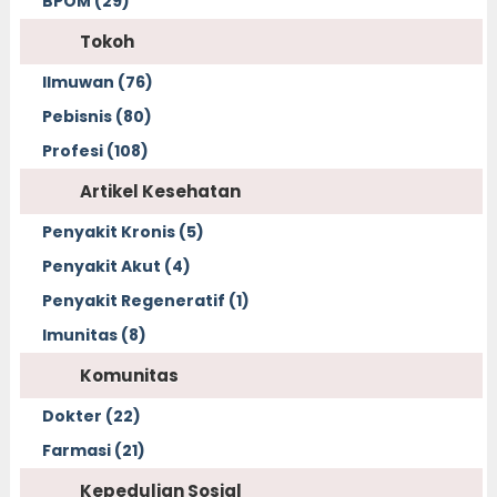
BPOM (29)
Tokoh
Ilmuwan (76)
Pebisnis (80)
Profesi (108)
Artikel Kesehatan
Penyakit Kronis (5)
Penyakit Akut (4)
Penyakit Regeneratif (1)
Imunitas (8)
Komunitas
Dokter (22)
Farmasi (21)
Kepedulian Sosial