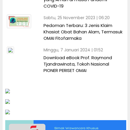
COVID-19
Sabtu, 25 November 2023 | 06:20
Pedoman Terbaru: 3 Jenis Klaim
Khasiat Obat Bahan Alam, Termasuk
OMAI Fitofarmaka
Minggu, 7 Januari 2024 | 01:52
Download eBook Prof. Raymond
Tjandrawinata, Tokoh Nasional
PIONER PERISET OMAI