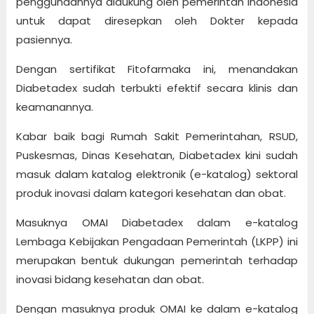
penggunaannya didukung oleh pemerintah Indonesia
untuk dapat diresepkan oleh Dokter kepada
pasiennya.
Dengan sertifikat Fitofarmaka ini, menandakan
Diabetadex sudah terbukti efektif secara klinis dan
keamanannya.
Kabar baik bagi Rumah Sakit Pemerintahan, RSUD,
Puskesmas, Dinas Kesehatan, Diabetadex kini sudah
masuk dalam katalog elektronik (e-katalog) sektoral
produk inovasi dalam kategori kesehatan dan obat.
Masuknya OMAI Diabetadex dalam e-katalog
Lembaga Kebijakan Pengadaan Pemerintah (LKPP) ini
merupakan bentuk dukungan pemerintah terhadap
inovasi bidang kesehatan dan obat.
Dengan masuknya produk OMAI ke dalam e-katalog