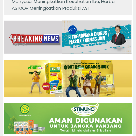
Menyusui Meningkatkan Kesehatan Ibu, Herba
ASIMOR Meningkatkan Produksi ASI