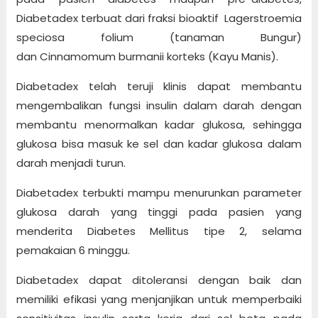
Diabetadex terbuat dari fraksi bioaktif Lagerstroemia
speciosa folium (tanaman Bungur)
dan Cinnamomum burmanii korteks (Kayu Manis).
Diabetadex telah teruji klinis dapat membantu
mengembalikan fungsi insulin dalam darah dengan
membantu menormalkan kadar glukosa, sehingga
glukosa bisa masuk ke sel dan kadar glukosa dalam
darah menjadi turun.
Diabetadex terbukti mampu menurunkan parameter
glukosa darah yang tinggi pada pasien yang
menderita Diabetes Mellitus tipe 2, selama
pemakaian 6 minggu.
Diabetadex dapat ditoleransi dengan baik dan
memiliki efikasi yang menjanjikan untuk memperbaiki