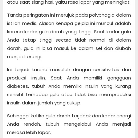
atau saat siang hari, yaitu rasa lapar yang meningkat.
Tanda peringatan ini merujuk pada polyphagia dalam
istilah medis. Alasan kenapa gejala ini muncul adalah
karena kadar gula darah yang tinggi. Saat kadar gula
Anda tetap tinggi secara tidak normal di dalam
darah, gula ini bisa masuk ke dalam sel dan diubah
menjadi energi.
Ini terjadi karena masalah dengan sensitivitas dan
produksi insulin. Saat Anda memiliki gangguan
diabetes, tubuh Anda memiliki insulin yang kurang
sensitif terhadap gula atau tidak bisa memproduksi
insulin dalam jumlah yang cukup.
Sehingga, ketika gula darah terjebak dan kadar energi
Anda rendah, tubuh mengelabui Anda menjadi
merasa lebih lapar.