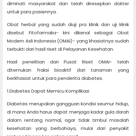
diminati masyarakat dan telah diresepkan dokter
untuk para pasiennya.
Obat herbal yang sudah diuji pra klinik dan uji klinik
disebut Fitofarmaka- kini dikenal sebagai Obat
Modern Asli Indonesia (OMAI)- yang khasiatnya sudah
terbukti dari hasil riset di Pelayanan Kesehatan.
Hasil penelitian dari Pusat Riset OMAI- telah
ditemukan fraksi bioaktif dari tanaman yang
berkhasiat untuk para penderita diabetes.
1.Diabetes Dapat Memicu Komplikasi
Diabetes merupakan gangguan kondisi seumur hidup,
di mana Anda harus dapat menjaga kadar gula darah
dalam rentang normal, agar tidak timbul masalah
kesehatan yang berbahaya, mulai dari penyakit