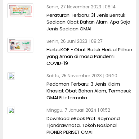
Senin, 27 November 2023 | 08:14
Peraturan Terbaru: 31 Jenis Bentuk
Sediaan Obat Bahan Alam. Apa Saja
Jenis Sediaan OMAI
Senin, 26 Juni 2023 | 09:27
HerbaKOF - Obat Batuk Herbal Pilihan
yang Aman di masa Pandemi
COVID-19
Sabtu, 25 November 2023 | 06:20
Pedoman Terbaru: 3 Jenis Klaim
Khasiat Obat Bahan Alam, Termasuk
OMAI Fitofarmaka
Minggu, 7 Januari 2024 | 01:52
Download eBook Prof. Raymond
Tjandrawinata, Tokoh Nasional
PIONER PERISET OMAI