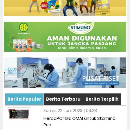
Berita Populer
Berita Terbaru
Berita Terpilih
Kamis, 22 Juni 2023 | 09:28
HerbaPOTEN: OMAI untuk Stamina
Pria