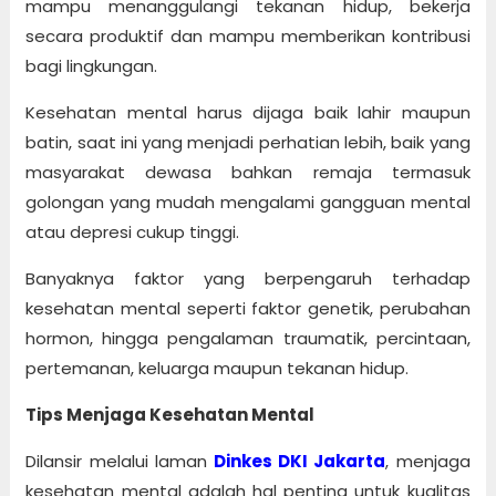
mampu menanggulangi tekanan hidup, bekerja
secara produktif dan mampu memberikan kontribusi
bagi lingkungan.
Kesehatan mental harus dijaga baik lahir maupun
batin, saat ini yang menjadi perhatian lebih, baik yang
masyarakat dewasa bahkan remaja termasuk
golongan yang mudah mengalami gangguan mental
atau depresi cukup tinggi.
Banyaknya faktor yang berpengaruh terhadap
kesehatan mental seperti faktor genetik, perubahan
hormon, hingga pengalaman traumatik, percintaan,
pertemanan, keluarga maupun tekanan hidup.
Tips Menjaga Kesehatan Mental
Dilansir melalui laman
Dinkes DKI Jakarta
, menjaga
kesehatan mental adalah hal penting untuk kualitas