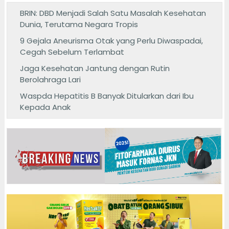
BRIN: DBD Menjadi Salah Satu Masalah Kesehatan
Dunia, Terutama Negara Tropis
9 Gejala Aneurisma Otak yang Perlu Diwaspadai,
Cegah Sebelum Terlambat
Jaga Kesehatan Jantung dengan Rutin
Berolahraga Lari
Waspda Hepatitis B Banyak Ditularkan dari Ibu
Kepada Anak