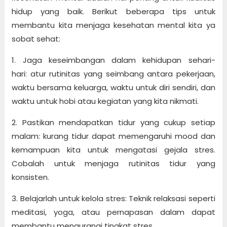
hidup yang baik. Berikut beberapa tips untuk
membantu kita menjaga kesehatan mental kita ya
sobat sehat:
1. Jaga keseimbangan dalam kehidupan sehari-
hari: atur rutinitas yang seimbang antara pekerjaan,
waktu bersama keluarga, waktu untuk diri sendiri, dan
waktu untuk hobi atau kegiatan yang kita nikmati.
2. Pastikan mendapatkan tidur yang cukup setiap
malam: kurang tidur dapat memengaruhi mood dan
kemampuan kita untuk mengatasi gejala stres.
Cobalah untuk menjaga rutinitas tidur yang
konsisten.
3. Belajarlah untuk kelola stres: Teknik relaksasi seperti
meditasi, yoga, atau pernapasan dalam dapat
membantu mengurangi tingkat stres.