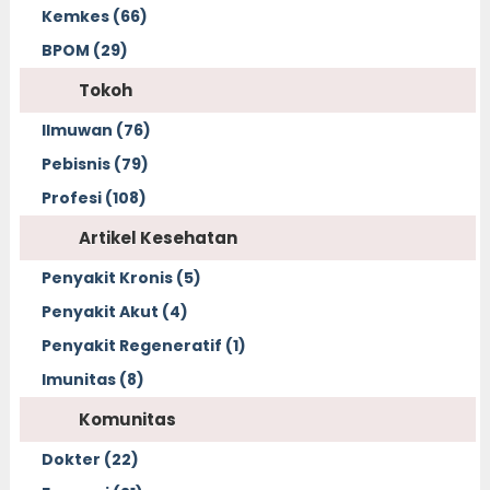
Kemkes (66)
BPOM (29)
Tokoh
Ilmuwan (76)
Pebisnis (79)
Profesi (108)
Artikel Kesehatan
Penyakit Kronis (5)
Penyakit Akut (4)
Penyakit Regeneratif (1)
Imunitas (8)
Komunitas
Dokter (22)