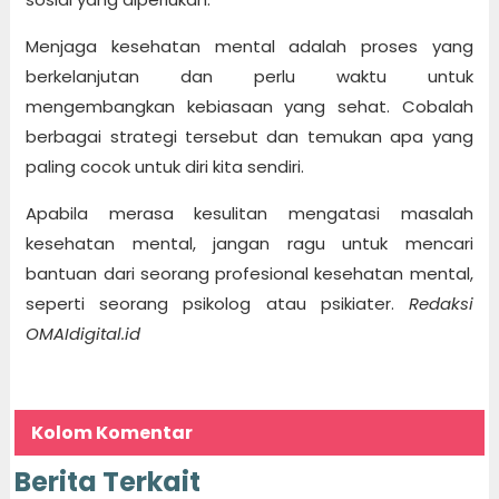
Menjaga kesehatan mental adalah proses yang
berkelanjutan dan perlu waktu untuk
mengembangkan kebiasaan yang sehat. Cobalah
berbagai strategi tersebut dan temukan apa yang
paling cocok untuk diri kita sendiri.
Apabila merasa kesulitan mengatasi masalah
kesehatan mental, jangan ragu untuk mencari
bantuan dari seorang profesional kesehatan mental,
seperti seorang psikolog atau psikiater.
Redaksi
OMAIdigital.id
Kolom Komentar
Berita Terkait