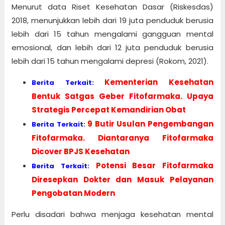
Menurut data Riset Kesehatan Dasar (Riskesdas)
2018, menunjukkan lebih dari 19 juta penduduk berusia
lebih dari 15 tahun mengalami gangguan mental
emosional, dan lebih dari 12 juta penduduk berusia
lebih dari 15 tahun mengalami depresi (Rokom, 2021).
Kementerian Kesehatan
Berita Terkait:
Bentuk Satgas Geber Fitofarmaka. Upaya
Strategis Percepat Kemandirian Obat
9 Butir Usulan Pengembangan
Berita Terkait:
Fitofarmaka. Diantaranya Fitofarmaka
Dicover BPJS Kesehatan
Potensi Besar Fitofarmaka
Berita Terkait:
Diresepkan Dokter dan Masuk Pelayanan
Pengobatan Modern
Perlu disadari bahwa menjaga kesehatan mental