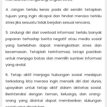
4. Jangan terlalu keras pada diri sendiri: tetapkan
tujuan yang ingin dicapai dan hindari merasa terlalu
stres jika sesuatu tidak berjalan sesuai rencana.
5. Lindungi diri dari overload informasi: terlalu banyak
paparan terhadap berita negatif atau media sosial
yang berlebihan dapat meningkatkan stres dan
kecemasan. Tetaplah terinformasi, tetapi pastikan
untuk menjaga batas dan memilih sumber informasi
yang andal.
6. Tetap aktif menjaga hubungan sosial: meskipun
terkadang kita merasa ingin menarik diri dari dunia,
upayakan untuk tetap aktif dalam aktivitas sosial.
Berinteraksi dengan teman, keluarga, dan orang-
orang yang dicintai dapat memberikan dukungan
sosial yang diperlukan.