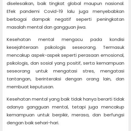
diselesaikan, baik tingkat global maupun nasional.
Efek pandemi Covid-19 lalu juga menyebabkan
berbagai dampak negatif seperti peningkatan
masalah mental dan gangguan jiwa.
Kesehatan mental mengacu pada kondisi
kesejahteraan psikologis seseorang. Termasuk
mencakup aspek-aspek seperti perasaan emosional,
psikologis, dan sosial yang positif, serta kemampuan
seseorang untuk mengatasi stres, mengatasi
tantangan, berinteraksi dengan orang lain, dan
membuat keputusan.
Kesehatan mental yang baik tidak hanya berarti tidak
adanya gangguan mental, tetapi juga mencakup
kemampuan untuk berpikir, merasa, dan berfungsi
dengan baik sehari-hari.