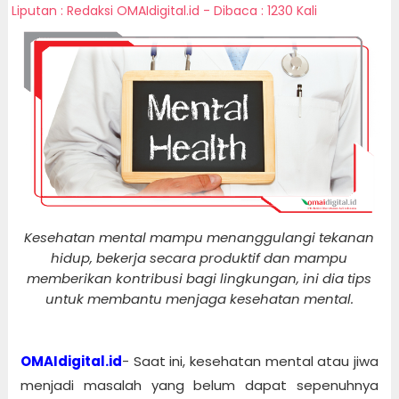
Liputan : Redaksi OMAIdigital.id - Dibaca : 1230 Kali
Kesehatan mental mampu menanggulangi tekanan
hidup, bekerja secara produktif dan mampu
memberikan kontribusi bagi lingkungan, ini dia tips
untuk membantu menjaga kesehatan mental.
OMAIdigital.id
- Saat ini, kesehatan mental atau jiwa
menjadi masalah yang belum dapat sepenuhnya