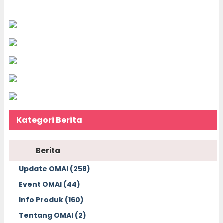
Kategori Berita
Berita
Update OMAI (258)
Event OMAI (44)
Info Produk (160)
Tentang OMAI (2)