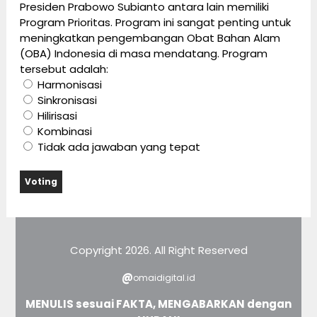
Presiden Prabowo Subianto antara lain memiliki
Program Prioritas. Program ini sangat penting untuk
meningkatkan pengembangan Obat Bahan Alam
(OBA) Indonesia di masa mendatang. Program
tersebut adalah:
Harmonisasi
Sinkronisasi
Hilirisasi
Kombinasi
Tidak ada jawaban yang tepat
Copyright 2026. All Right Reserved
@
omaidigital.id
MENULIS sesuai FAKTA, MENGABARKAN dengan