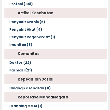
Profesi (108)
Artikel Kesehatan
Penyakit Kronis (5)
Penyakit Akut (4)
Penyakit Regeneratif (1)
Imunitas (8)
Komunitas
Dokter (22)
Farmasi (21)
Kepedulian Sosial
Bidang Kesehatan (11)
Reportase MancaNegara
Branding OMAI (1)