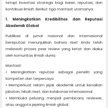
tetapi investasi strategis bagi karier, reputasi, dan
kontribusi ilmiah. Berikut tiga manfaat utamanya:
1. Meningkatkan Kredibilitas dan Reputasi
Akademik Global
Publikasi di jurnal nasional dan internasional
bereputasi menunjukkan bahwa riset Anda telah
melewati proses peer review yang ketat dan diakui
oleh komunitas ilmiah dunia.
Manfaat:
• Meningkatkan reputasi sebagai peneliti yang
kompeten dan terpercaya.
• Memperkuat rekam jejak akademik untuk kenaikan
jabatan, hibah riset, dan kolaborasi internasional.
• Membuka peluang menjadi pembicara, reviewer,
atau anggota jejaring ilmiah global.