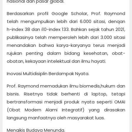
nasional dan pasar global.
Berdasarkan profil Google Scholar, Prof. Raymond
telah mengumpulkan lebih dari 6.000 sitasi, denqan
h-index 38 dan i10-index 133. Bahkan sejak tahun 2021,
publikasinya telah memperoleh lebih dari 3.000 sitasi
menandakan bahwa karya-karyanya terus menjadi
rujukan penting dalam bidang kesehatan, obat-
obatan, kekayaan intelektual dan ilmu hayati.
Inovasi Multidisiplin Berdampak Nyata.
Prof. Raymond memadukan ilmu biomedis,hukum dan
bisnis. Risetnya tidak berhenti di laptop, tetapi
bertransformasi menjadi produk nyata seperti OMAI
(Obat Modern Alami Integratif) yang dirasakan
langsung manfaatnya oleh masyarakat luas.
Mengikis Budaya Menunda.