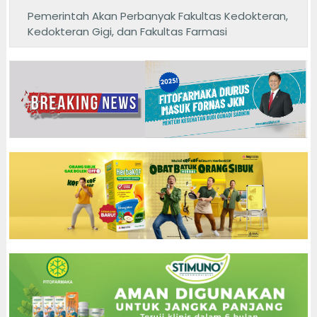
Pemerintah Akan Perbanyak Fakultas Kedokteran,
Kedokteran Gigi, dan Fakultas Farmasi