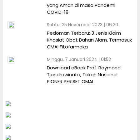
yang Aman di masa Pandemi
COVID-19
Sabtu, 25 November 2023 | 06:20
Pedoman Terbaru: 3 Jenis Klaim
Khasiat Obat Bahan Alam, Termasuk
OMAI Fitofarmaka
Minggu, 7 Januari 2024 | 01:52
Download eBook Prof. Raymond
Tjandrawinata, Tokoh Nasional
PIONER PERISET OMAI