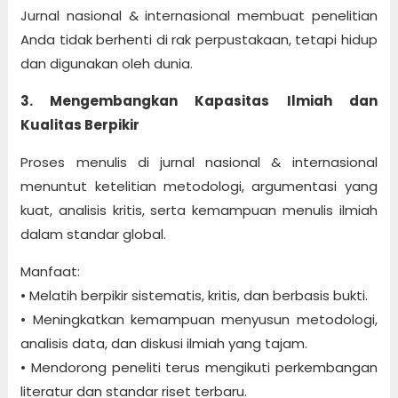
Jurnal nasional & internasional membuat penelitian
Anda tidak berhenti di rak perpustakaan, tetapi hidup
dan digunakan oleh dunia.
3. Mengembangkan Kapasitas Ilmiah dan
Kualitas Berpikir
Proses menulis di jurnal nasional & internasional
menuntut ketelitian metodologi, argumentasi yang
kuat, analisis kritis, serta kemampuan menulis ilmiah
dalam standar global.
Manfaat:
• Melatih berpikir sistematis, kritis, dan berbasis bukti.
• Meningkatkan kemampuan menyusun metodologi,
analisis data, dan diskusi ilmiah yang tajam.
• Mendorong peneliti terus mengikuti perkembangan
literatur dan standar riset terbaru.