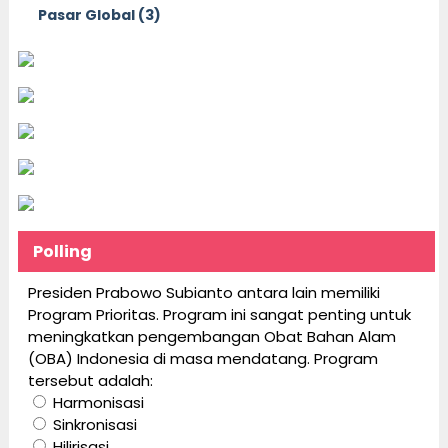
Pasar Global (3)
Polling
Presiden Prabowo Subianto antara lain memiliki
Program Prioritas. Program ini sangat penting untuk
meningkatkan pengembangan Obat Bahan Alam
(OBA) Indonesia di masa mendatang. Program
tersebut adalah:
Harmonisasi
Sinkronisasi
Hilirisasi