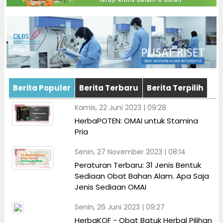
Berita Populer
Berita Terbaru
Berita Terpilih
Kamis, 22 Juni 2023 | 09:28
HerbaPOTEN: OMAI untuk Stamina
Pria
Senin, 27 November 2023 | 08:14
Peraturan Terbaru: 31 Jenis Bentuk
Sediaan Obat Bahan Alam. Apa Saja
Jenis Sediaan OMAI
Senin, 26 Juni 2023 | 09:27
HerbaKOF - Obat Batuk Herbal Pilihan