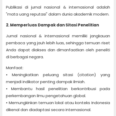
Publikasi di jurnal nasional & internasional adalah
"mata uang reputasi" dalam dunia akademik modern.
2. Memperluas Dampak dan Sitasi Penelitian
Jurnal nasional & internasional memiliki jangkauan
pembaca yang jauh lebih luas, sehingga temuan riset
Anda dapat diakses dan dimanfaatkan oleh peneliti
di berbagai negara.
Manfaat:
• Meningkatkan peluang sitasi (citation) yang
menjadi indikator penting dampak ilmiah.
• Membantu hasil penelitian berkontribusi pada
perkembangan ilmu pengetahuan global.
• Memungkinkan temuan lokal atau konteks Indonesia
dikenal dan diadaptasi secara internasional.