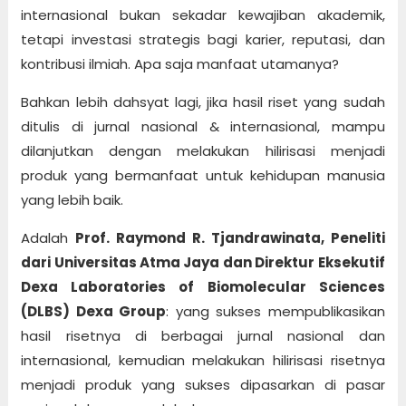
internasional bukan sekadar kewajiban akademik,
tetapi investasi strategis bagi karier, reputasi, dan
kontribusi ilmiah. Apa saja manfaat utamanya?
Bahkan lebih dahsyat lagi, jika hasil riset yang sudah
ditulis di jurnal nasional & internasional, mampu
dilanjutkan dengan melakukan hilirisasi menjadi
produk yang bermanfaat untuk kehidupan manusia
yang lebih baik.
Adalah
Prof. Raymond R. Tjandrawinata, Peneliti
dari Universitas Atma Jaya dan Direktur Eksekutif
Dexa Laboratories of Biomolecular Sciences
(DLBS) Dexa Group
: yang sukses mempublikasikan
hasil risetnya di berbagai jurnal nasional dan
internasional, kemudian melakukan hilirisasi risetnya
menjadi produk yang sukses dipasarkan di pasar