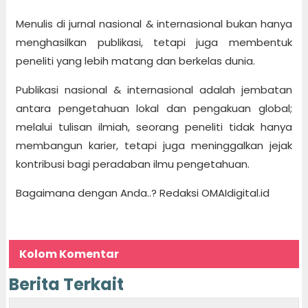
Menulis di jurnal nasional & internasional bukan hanya
menghasilkan publikasi, tetapi juga membentuk
peneliti yang lebih matang dan berkelas dunia.
Publikasi nasional & internasional adalah jembatan
antara pengetahuan lokal dan pengakuan global;
melalui tulisan ilmiah, seorang peneliti tidak hanya
membangun karier, tetapi juga meninggalkan jejak
kontribusi bagi peradaban ilmu pengetahuan.
Bagaimana dengan Anda..? Redaksi OMAIdigital.id
Kolom Komentar
Berita Terkait